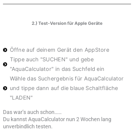
2.) Test-Version für Apple Geräte
Öffne auf deinem Gerät den AppStore
Tippe auch "SUCHEN" und gebe
"AquaCalculator" in das Suchfeld ein
Wähle das Suchergebnis für AquaCalculator
und tippe dann auf die blaue Schaltfläche
"LADEN"
Das war’s auch schon……
Du kannst AquaCalculator nun 2 Wochen lang
unverbindlich testen.