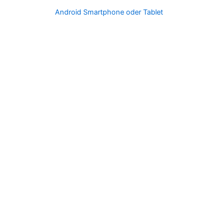
Android Smartphone oder Tablet