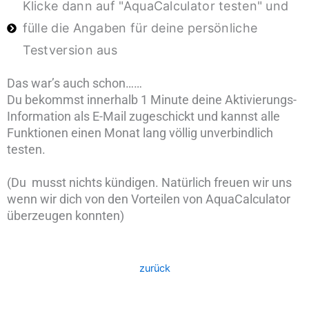
Klicke dann auf "AquaCalculator testen" und
fülle die Angaben für deine persönliche
Testversion aus
Das war’s auch schon……
Du bekommst innerhalb 1 Minute deine Aktivierungs-
Information als E-Mail zugeschickt und kannst alle
Funktionen einen Monat lang völlig unverbindlich
testen.
(Du musst nichts kündigen. Natürlich freuen wir uns
wenn wir dich von den Vorteilen von AquaCalculator
überzeugen konnten)
zurück