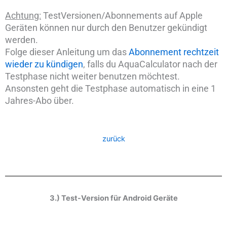
Achtung:
TestVersionen/Abonnements auf Apple
Geräten können nur durch den Benutzer gekündigt
werden.
Folge dieser Anleitung um das
Abonnement rechtzeit
wieder zu kündigen
, falls du AquaCalculator nach der
Testphase nicht weiter benutzen möchtest.
Ansonsten geht die Testphase automatisch in eine 1
Jahres-Abo über.
zurück
3.) Test-Version für Android Geräte