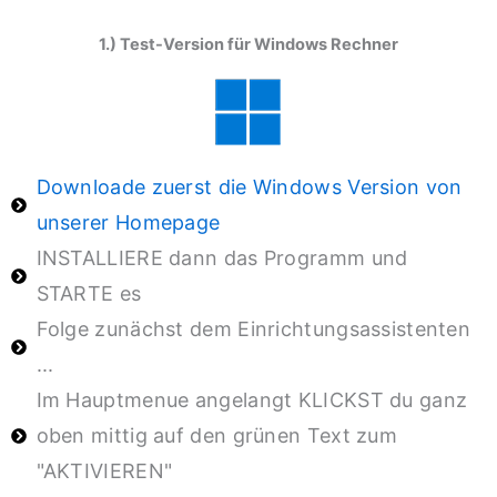
1.) Test-Version für Windows Rechner
Downloade zuerst die Windows Version von
unserer Homepage
INSTALLIERE dann das Programm und
STARTE es
Folge zunächst dem Einrichtungsassistenten
...
Im Hauptmenue angelangt KLICKST du ganz
oben mittig auf den grünen Text zum
"AKTIVIEREN"