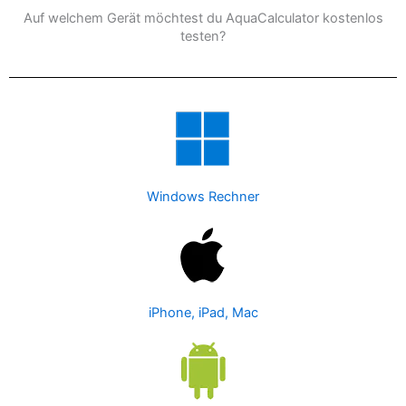
Auf welchem Gerät möchtest du AquaCalculator kostenlos
testen?
Windows Rechner
iPhone, iPad, Mac