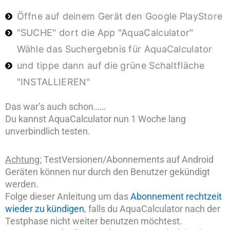
Öffne auf deinem Gerät den Google PlayStore
"SUCHE" dort die App "AquaCalculator"
Wähle das Suchergebnis für AquaCalculator
und tippe dann auf die grüne Schaltfläche
"INSTALLIEREN"
Das war’s auch schon……
Du kannst AquaCalculator nun 1 Woche lang
unverbindlich testen.
Achtung:
TestVersionen/Abonnements auf Android
Geräten können nur durch den Benutzer gekündigt
werden.
Folge dieser Anleitung um das
Abonnement rechtzeit
wieder zu kündigen
, falls du AquaCalculator nach der
Testphase nicht weiter benutzen möchtest.